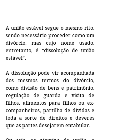
A união estável segue o mesmo rito, 
sendo necessário proceder como um 
divórcio, mas cujo nome usado, 
entretanto, é “dissolução de união 
estável”. 
A dissolução pode vir acompanhada 
dos mesmos termos do divórcio, 
como divisão de bens e patrimônio, 
regulação de guarda e visita de 
filhos, alimentos para filhos ou ex-
companheiros, partilha de dívidas e 
toda a sorte de direitos e deveres 
que as partes desejarem entabular.