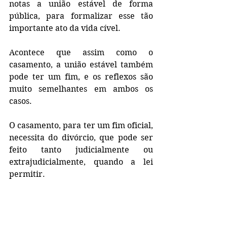
notas a união estável de forma 
pública, para formalizar esse tão 
importante ato da vida cível.
Acontece que assim como o 
casamento, a união estável também 
pode ter um fim, e os reflexos são 
muito semelhantes em ambos os 
casos.
O casamento, para ter um fim oficial, 
necessita do divórcio, que pode ser 
feito tanto judicialmente ou 
extrajudicialmente, quando a lei 
permitir.