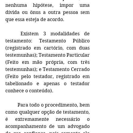
nenhuma hipótese, impor uma 
dívida ou ônus a outra pessoa sem 
que essa esteja de acordo.
	Existem 3 modalidades de 
testamento: Testamento Público 
(registrado em cartório, com duas 
testemunhas); Testamento Particular 
(Feito em mão própria, com três 
testemunhas); e Testamento Cerrado 
(Feito pelo testador, registrado em 
tabelionado e apenas o testador 
conhece o conteúdo).
	Para todo o procedimento, bem 
como qualquer opção de testamento, 
é extremamente necessário o 
acompanhamento de um advogado 