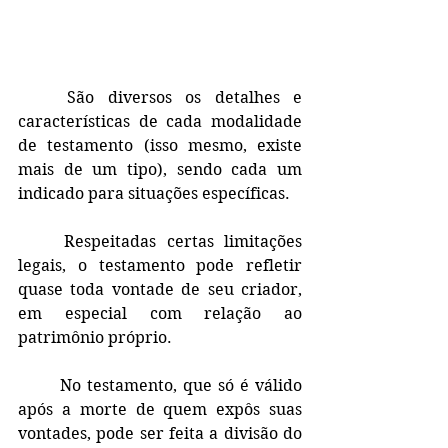
	São diversos os detalhes e 
características de cada modalidade 
de testamento (isso mesmo, existe 
mais de um tipo), sendo cada um 
indicado para situações específicas.
	Respeitadas certas limitações 
legais, o testamento pode refletir 
quase toda vontade de seu criador, 
em especial com relação ao 
patrimônio próprio.
	No testamento, que só é válido 
após a morte de quem expôs suas 
vontades, pode ser feita a divisão do 