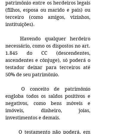
patrimônio entre os herdeiros legais 
(filhos, esposa ou marido e pais) ou 
terceiro (como amigos, vizinhos, 
instituições).
	Havendo qualquer herdeiro 
necessário, como os dispostos no art. 
1.845 do CC (descendentes, 
ascendentes e cônjuge), só poderá o 
testador deixar para terceiros até 
50% de seu patrimônio.
	O conceito de patrimônio 
engloba todos os saldos positivos e 
negativos, como bens móveis e 
imóveis, dinheiro, joias, 
investimentos e demais. 
	O testamento não poderá, em 