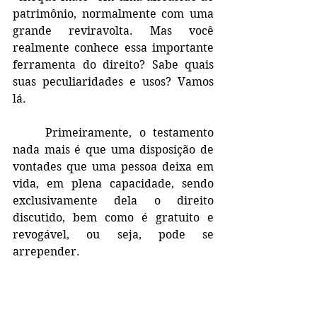
patrimônio, normalmente com uma 
grande reviravolta. Mas você 
realmente conhece essa importante 
ferramenta do direito? Sabe quais 
suas peculiaridades e usos? Vamos 
lá.
	Primeiramente, o testamento 
nada mais é que uma disposição de 
vontades que uma pessoa deixa em 
vida, em plena capacidade, sendo 
exclusivamente dela o direito 
discutido, bem como é gratuito e 
revogável, ou seja, pode se 
arrepender.